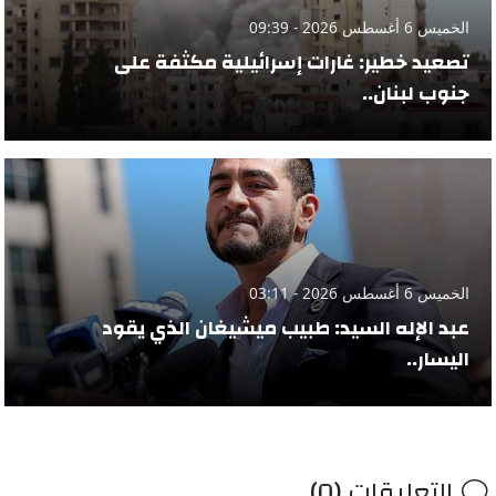
الخميس 6 أغسطس 2026 - 09:39
تصعيد خطير: غارات إسرائيلية مكثفة على
جنوب لبنان..
الخميس 6 أغسطس 2026 - 03:11
عبد الإله السيد: طبيب ميشيغان الذي يقود
اليسار..
التعليقات (0)