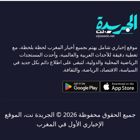
موقع إخباري شامل يهتم بجميع أخبار المغرب لحظة بلحظة، مع
تغطية دقيقة للأحداث العربية والعالمية، وأحدث المستجدات
الرياضية المحلية والدولية، لتبقى على اطلاع دائم بكل جديد في
السياسة، الاقتصاد، الرياضة، والثقافة.
جميع الحقوق محفوظة 2026 ©
الجريدة نت، الموقع
الإخباري الأول في المغرب