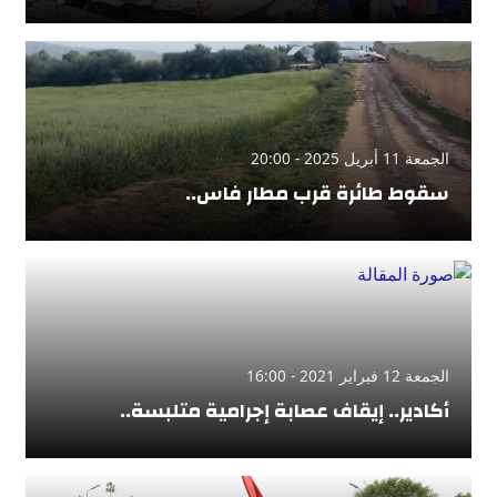
الجمعة 11 أبريل 2025 - 20:00
سقوط طائرة قرب مطار فاس..
الجمعة 12 فبراير 2021 - 16:00
أكادير.. إيقاف عصابة إجرامية متلبسة..