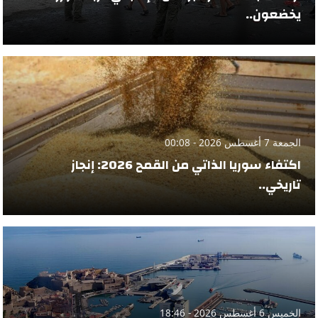
يخضعون..
الجمعة 7 أغسطس 2026 - 00:08
اكتفاء سوريا الذاتي من القمح 2026: إنجاز
تاريخي..
الخميس 6 أغسطس 2026 - 18:46