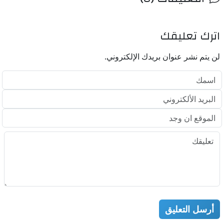
اترك تعليقك
لن يتم نشر عنوان بريدك الإلكتروني.
أرسل التعليق