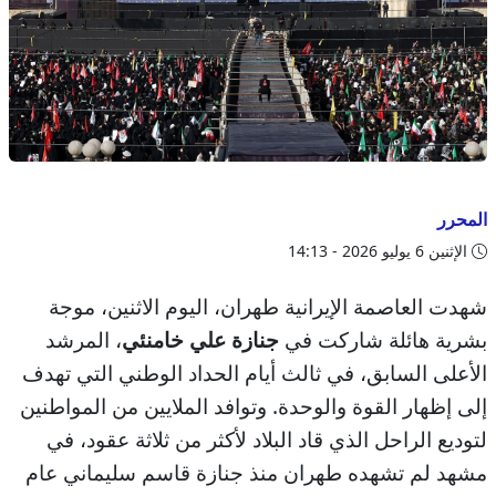
المحرر
الإثنين 6 يوليو 2026 - 14:13
شهدت العاصمة الإيرانية طهران، اليوم الاثنين، موجة
بشرية هائلة شاركت في
جنازة علي خامنئي
، المرشد
الأعلى السابق، في ثالث أيام الحداد الوطني التي تهدف
إلى إظهار القوة والوحدة. وتوافد الملايين من المواطنين
لتوديع الراحل الذي قاد البلاد لأكثر من ثلاثة عقود، في
مشهد لم تشهده طهران منذ جنازة قاسم سليماني عام