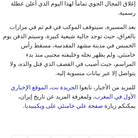
إغلاق المجال الجوي تماماً لهذا اليوم الذي أعلن عطلة
رسمية.
بعد المسيرة، سيتوقف الموكب في قم ثم في مزارات
بالعراق، حيث توجد جالية شيعية كبيرة. وسيتم الدفن يوم
الخميس في مدينة مشهد المقدسة، مسقط رأس
خامنئي. ولم يظهر نجله وخليفته مجتبى منذ بدء
المراسم، حيث أصيب في القصف الذي قتل والده، ولا
يتواصل إلا عبر بيانات منسوبة إليه.
للمزيد من الأخبار، تابعوا
الجريدة نت، الموقع الإخباري
الأول في المغرب
. ولمعرفة المزيد عن تاريخ إيران،
يمكنكم زيارة
صفحة علي خامنئي على ويكيبيديا
.