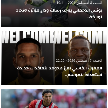
السبت 8 أغسطس 2026 - 10:11
يونس الدحماني يوجه رسالة وداع مؤثرة لاتحاد
تواركة..
الجمعة 7 أغسطس 2026 - 22:20
المغرب الفاسي يعزز هجومه بتعاقدات جديدة
استعداداً للموسم..