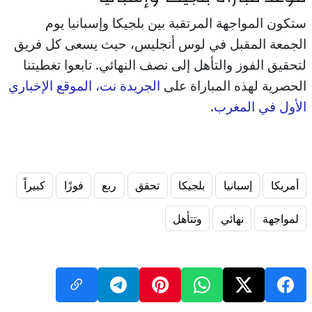
ستكون المواجهة المرتقبة بين بلجيكا وإسبانيا يوم
الجمعة المقبل في لوس أنجليس، حيث يسعى كل فريق
لتحقيق الفوز والتأهل إلى نصف النهائي. تابعوا تغطيتنا
الحصرية لهذه المباراة على
الجريدة نت، الموقع الإخباري
الأول في المغرب
.
أمريكا
إسبانيا
بلجيكا
تحقق
ربع
فوزًا
كبيراً
لمواجهة
نهائي
وتتأهل