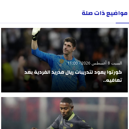
مواضيع ذات صلة
السبت 8 أغسطس 2026 - 11:00
كورتوا يعود لتدريبات ريال مدريد الفردية بعد
تعافيه..