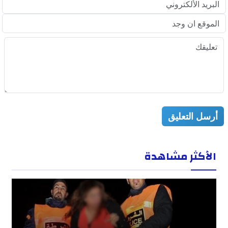
أرسل التعليق
الأكثر مشاهدة