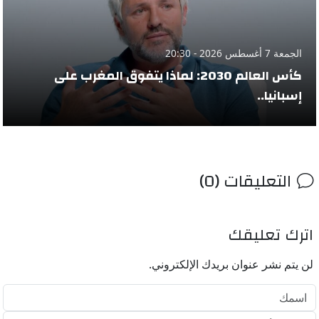
الجمعة 7 أغسطس 2026 - 20:30
كأس العالم 2030: لماذا يتفوق المغرب على
إسبانيا..
التعليقات (0)
اترك تعليقك
لن يتم نشر عنوان بريدك الإلكتروني.