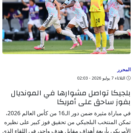
المحرر
الثلاثاء 7 يوليو 2026 - 02:03
بلجيكا تواصل مشوارها في المونديال
بفوز ساحق على أمريكا
في مباراة مثيرة ضمن دور الـ16 من كأس العالم 2026،
تمكن المنتخب البلجيكي من تحقيق فوز كبير على نظيره
الأمريكي بأربعة أهداف مقابل هدف واحد، في اللقاء الذي