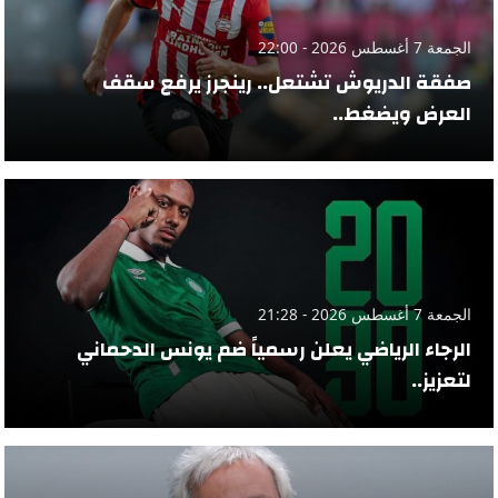
الجمعة 7 أغسطس 2026 - 22:00
صفقة الدريوش تشتعل.. رينجرز يرفع سقف
العرض ويضغط..
الجمعة 7 أغسطس 2026 - 21:28
الرجاء الرياضي يعلن رسمياً ضم يونس الدحماني
لتعزيز..