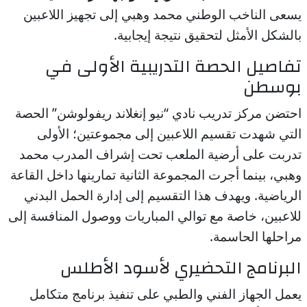
يسعى الناخب الوطني محمد وهبي إلى تجهيز اللاعبين
بالشكل الأمثل لتحقيق نتيجة إيجابية.
تفاصيل الحصة التدريبية الأولى في
بوسطن
احتضن مركز تدريب نادي “نيو إنغلاند ريفولوشن” الحصة
التي شهدت تقسيم اللاعبين إلى مجموعتين؛ الأولى
تدربت على أرضية الملعب تحت إشراف المدرب محمد
وهبي، بينما أجرت المجموعة الثانية تمارينها داخل القاعة
الرياضية. ويهدف هذا التقسيم إلى إدارة الحمل البدني
للاعبين، خاصة مع توالي المباريات ووصول المنافسة إلى
مراحلها الحاسمة.
البرنامج التحضيري لأسود الأطلس
يعمل الجهاز الفني والطبي على تنفيذ برنامج متكامل