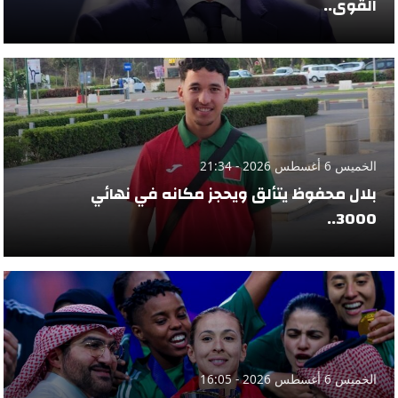
القوى..
الخميس 6 أغسطس 2026 - 21:34
بلال محفوظ يتألق ويحجز مكانه في نهائي
3000..
الخميس 6 أغسطس 2026 - 16:05