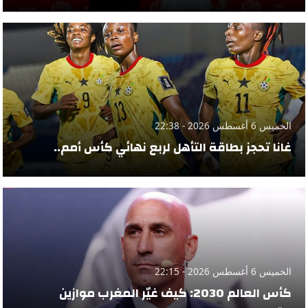
الخميس 6 أغسطس 2026 - 22:38
غانا تحجز بطاقة التأهل لربع نهائي كأس أمم..
الخميس 6 أغسطس 2026 - 22:15
كأس العالم 2030: كيف غيّر المغرب موازين