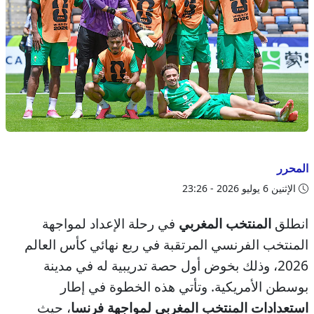
المحرر
الإثنين 6 يوليو 2026 - 23:26
انطلق
المنتخب المغربي
في رحلة الإعداد لمواجهة
المنتخب الفرنسي المرتقبة في ربع نهائي كأس العالم
2026، وذلك بخوض أول حصة تدريبية له في مدينة
بوسطن الأمريكية. وتأتي هذه الخطوة في إطار
استعدادات المنتخب المغربي لمواجهة فرنسا
، حيث