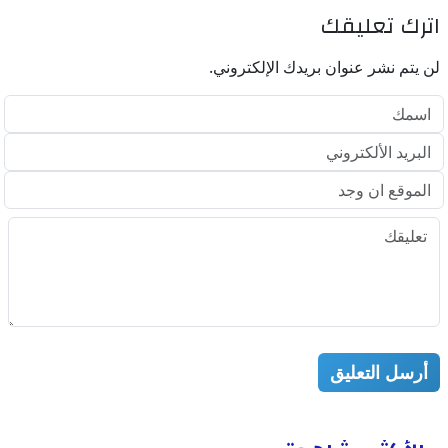
اترك تعليقك
لن يتم نشر عنوان بريدك الإلكتروني.
أرسل التعليق