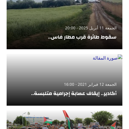
الجمعة 11 أبريل 2025 - 20:00
سقوط طائرة قرب مطار فاس..
الجمعة 12 فبراير 2021 - 16:00
أكادير.. إيقاف عصابة إجرامية متلبسة..