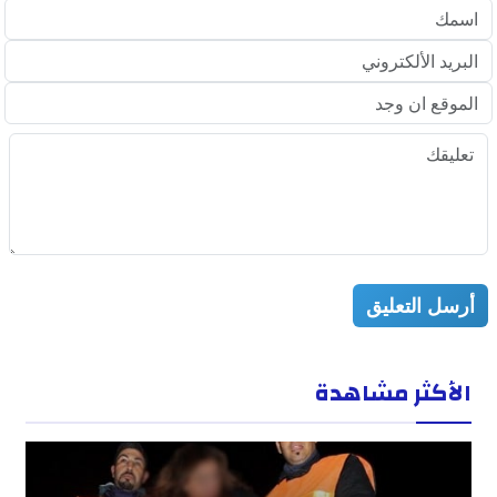
أرسل التعليق
الأكثر مشاهدة