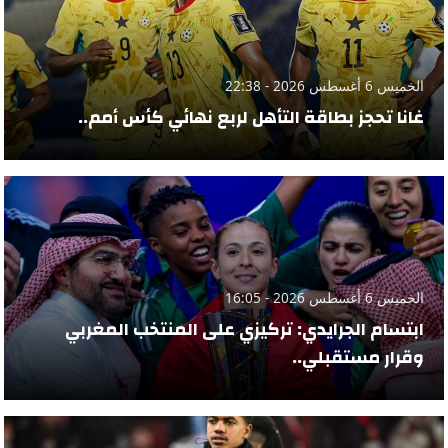
الخميس 6 أغسطس 2026 - 22:38
غانا تحجز بطاقة التأهل لربع نهائي كأس أمم..
الخميس 6 أغسطس 2026 - 16:05
ابتسام الجرايدي: تركيزي على المنتخب المغربي
وقرار مستقبلي..