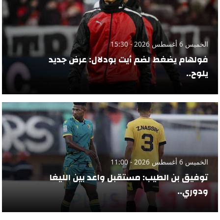
الخميس 6 أغسطس 2026 - 15:30
فولهام يضغط لضم أيت بودلال: عرض جديد
يلوح..
الخميس 6 أغسطس 2026 - 11:00
توفيق بن الطيب: مستقبل واعد بين الليغا
ودوري..