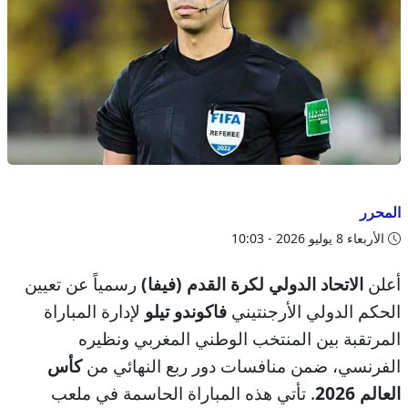
المحرر
الأربعاء 8 يوليو 2026 - 10:03
أعلن
الاتحاد الدولي لكرة القدم (فيفا)
رسمياً عن تعيين
الحكم الدولي الأرجنتيني
فاكوندو تيلو
لإدارة المباراة
المرتقبة بين المنتخب الوطني المغربي ونظيره
الفرنسي، ضمن منافسات دور ربع النهائي من
كأس
العالم 2026
. تأتي هذه المباراة الحاسمة في ملعب