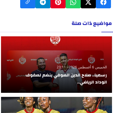
مواضيع ذات صلة
الخميس 6 أغسطس 2026 - 23:11
رسميا.. صلاح الدين الصوفي ينضم لصفوف
الوداد الرياضي..