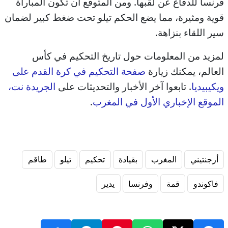
فرنسا للدفاع عن لقبها. ومن المتوقع أن تكون المباراة
قوية ومثيرة، مما يضع الحكم تيلو تحت ضغط كبير لضمان
سير اللقاء بنزاهة.
لمزيد من المعلومات حول تاريخ التحكيم في كأس
العالم، يمكنك زيارة
صفحة التحكيم في كرة القدم على
ويكيبيديا
. تابعوا آخر الأخبار والتحديثات على
الجريدة نت،
الموقع الإخباري الأول في المغرب
.
أرجنتيني
المغرب
بقيادة
تحكيم
تيلو
طاقم
فاكوندو
قمة
وفرنسا
يدير