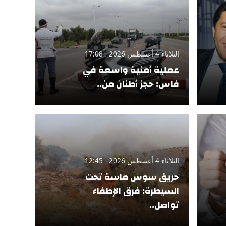
الثلاثاء 4 أغسطس 2026 - 17:08
عملية أمنية واسعة في
فاس: حجز أطنان من..
الثلاثاء 4 أغسطس 2026 - 12:45
حريق سوس ماسة تحت
السيطرة: فرق الإطفاء
تواصل..