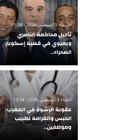
الأربعاء 5 أغسطس 2026 - 11:06
تأجيل محاكمة الناصري
وبعيوي في قضية إسكوبار
الصحراء..
الثلاثاء 4 أغسطس 2026 - 13:34
عقوبة الرشوة في المغرب:
الحبس والغرامة لطبيب
وموظفين..