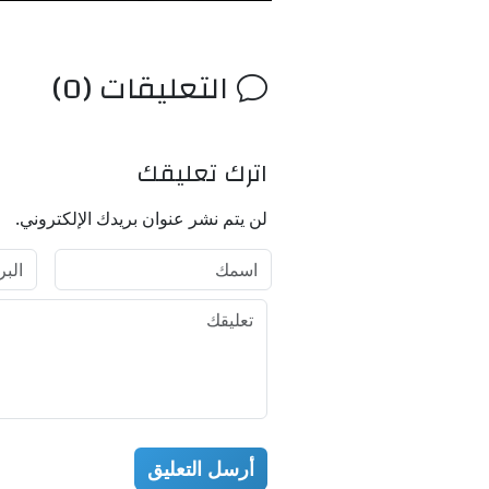
التعليقات (0)
اترك تعليقك
لن يتم نشر عنوان بريدك الإلكتروني.
أرسل التعليق