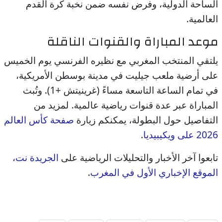
الساحة الدولية، وفرض نفسه ضمن نخبة كرة القدم
العالمية.
موعد المباراة والقنوات الناقلة
يلتقي المنتخب المغربي مع نظيره الفرنسي يوم الخميس
على أرضية ملعب جيليت في مدينة بوسطن الأمريكية،
في تمام الساعة التاسعة مساءً (غرينيتش +1). وتُبث
المباراة عبر عدة قنوات رياضية عالمية. لمزيد من
التفاصيل حول البطولة، يمكنكم زيارة
صفحة كأس العالم
2026 على ويكيبيديا
.
تابعوا آخر الأخبار والتحليلات الرياضية على
الجريدة نت،
الموقع الإخباري الأول في المغرب
.