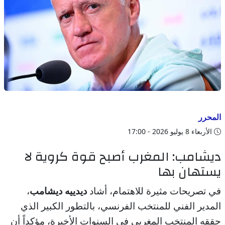
المحرر
الأربعاء 8 يوليو 2026 - 17:00
ديشامب: المغرب أصبح قوة كروية لا
يستهان بها
في تصريحات مثيرة للاهتمام، أشاد
ديدييه ديشامب
،
المدير الفني للمنتخب الفرنسي، بالتطور الكبير الذي
حققه المنتخب المغربي في السنوات الأخيرة، مؤكداً أن