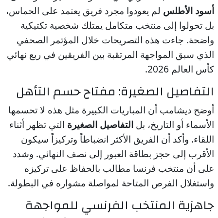
أسود الأطلس
لم يعودوا مجرد فريق يعتمد على الحماس،
بل تحولوا إلى منتخب متكامل يمتلك شخصية تكتيكية
واضحة. جاءت هذه التصريحات خلال المؤتمر الصحفي
الذي سبق المواجهة المرتقبة بين الفريقين في ربع نهائي
كأس العالم 2026.
التفاصيل الصغيرة: مفتاح حسم التأهل
أوضح ديشامب أن المباريات الكبيرة مثل هذه لا تحسمها
الأسماء أو التاريخ، بل
التفاصيل الصغيرة
التي تظهر أثناء
اللقاء. وأكد أن الفريق الأكثر انضباطاً وتركيزاً سيكون
الأقرب إلى حجز بطاقة العبور إلى نصف النهائي. وشدد
على أن منتخب فرنسا مطالب بالحفاظ على تركيزه
واستغلال الفرص المتاحة لمواصلة مشواره في البطولة.
جاهزية المنتخب الفرنسي للمواجهة