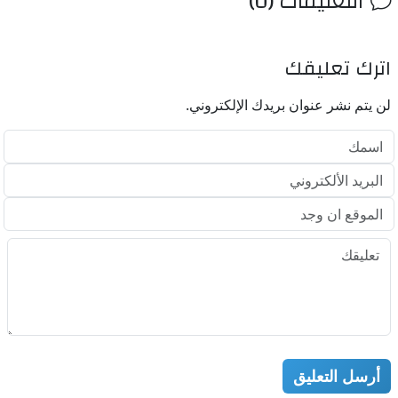
التعليقات (0)
اترك تعليقك
لن يتم نشر عنوان بريدك الإلكتروني.
أرسل التعليق