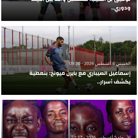
ودوري..
الخميس 6 أغسطس 2026 - 09:30
إسماعيل الصيباري مع بايرن ميونخ: بنعطية
يكشف أسرار..
الأربعاء 5 أغسطس 2026 - 22:32