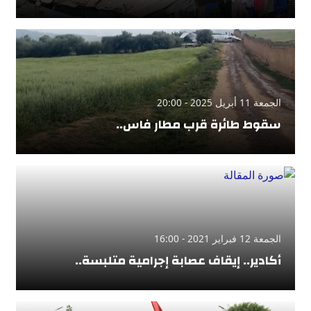
الجمعة 11 أبريل 2025 - 20:00
سقوط طائرة قرب مطار فاس..
الجمعة 12 فبراير 2021 - 16:00
أكادير.. إيقاف عصابة إجرامية متلبسة..