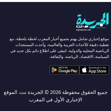
موقع إخباري شامل يهتم بجميع أخبار المغرب لحظة بلحظة، مع
تغطية دقيقة للأحداث العربية والعالمية، وأحدث المستجدات
الرياضية المحلية والدولية، لتبقى على اطلاع دائم بكل جديد في
السياسة، الاقتصاد، الرياضة، والثقافة.
جميع الحقوق محفوظة 2026 ©
الجريدة نت، الموقع
الإخباري الأول في المغرب