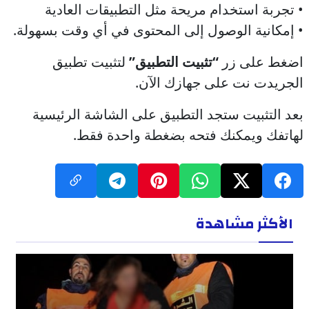
• تجربة استخدام مريحة مثل التطبيقات العادية
• إمكانية الوصول إلى المحتوى في أي وقت بسهولة.
اضغط على زر
“تثبيت التطبيق”
لتثبيت تطبيق
الجريدت نت على جهازك الآن.
بعد التثبيت ستجد التطبيق على الشاشة الرئيسية
لهاتفك ويمكنك فتحه بضغطة واحدة فقط.
الأكثر مشاهدة