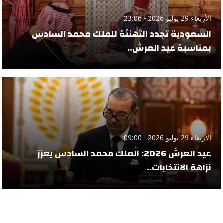
الأربعاء 29 يوليو 2026 - 23:06
السعودية تجدد التهنئة للملك محمد السادس
بمناسبة عيد العرش..
الأربعاء 29 يوليو 2026 - 09:00
عيد العرش 2026: الملك محمد السادس يعزز
نزاهة الانتخابات..