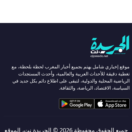
موقع إخباري شامل يهتم بجميع أخبار المغرب لحظة بلحظة، مع
تغطية دقيقة للأحداث العربية والعالمية، وأحدث المستجدات
الرياضية المحلية والدولية، لتبقى على اطلاع دائم بكل جديد في
السياسة، الاقتصاد، الرياضة، والثقافة.
جميع الحقوق محفوظة 2026 ©
الجريدة نت، الموقع