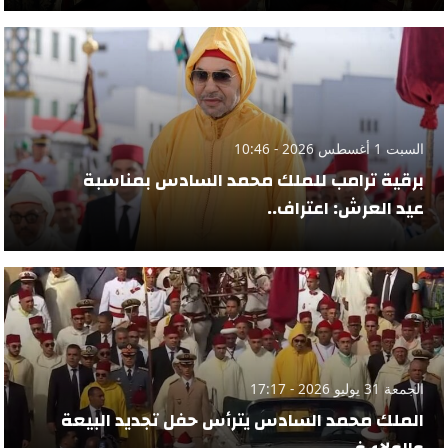
السبت 1 أغسطس 2026 - 10:46
برقية ترامب للملك محمد السادس بمناسبة
عيد العرش: اعتراف..
الجمعة 31 يوليو 2026 - 17:17
الملك محمد السادس يترأس حفل تجديد البيعة