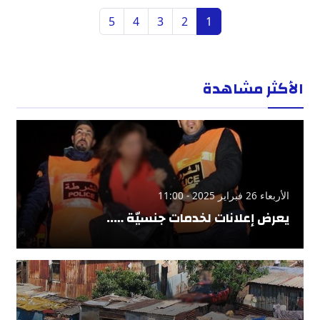
5
4
3
2
1
الأكثر مشاهدة
الأربعاء 26 فبراير 2025 - 11:00
يعرض إعلانات لخدمات جنسيّة …..