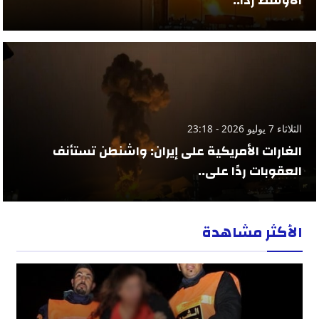
الأوسط ردًا..
الثلاثاء 7 يوليو 2026 - 23:18
الغارات الأمريكية على إيران: واشنطن تستأنف
العقوبات ردًا على..
الأكثر مشاهدة