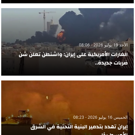
الأحد 19 يوليو 2026 - 08:06
الغارات الأمريكية على إيران: واشنطن تعلن شن
ضربات جديدة..
الخميس 16 يوليو 2026 - 08:23
إيران تهدد بتدمير البنية التحتية في الشرق