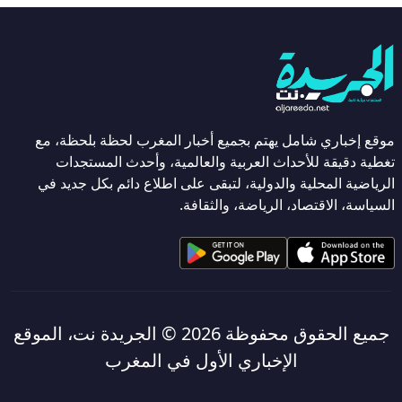
موقع إخباري شامل يهتم بجميع أخبار المغرب لحظة بلحظة، مع
تغطية دقيقة للأحداث العربية والعالمية، وأحدث المستجدات
الرياضية المحلية والدولية، لتبقى على اطلاع دائم بكل جديد في
السياسة، الاقتصاد، الرياضة، والثقافة.
جميع الحقوق محفوظة 2026 ©
الجريدة نت، الموقع
الإخباري الأول في المغرب