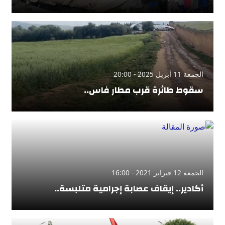
الجمعة 11 أبريل 2025 - 20:00
سقوط طائرة قرب مطار فاس..
الجمعة 12 فبراير 2021 - 16:00
أكادير.. إيقاف عصابة إجرامية متلبسة..