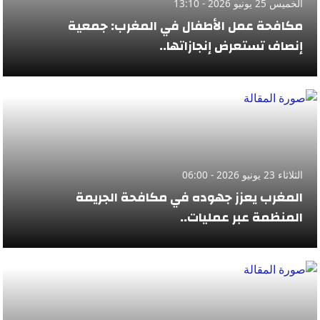
الخميس 25 يونيو 2026 - 13:10
مكافحة عمل الأطفال في المغرب: جمعية
إنصاف تستعرض إنجازاتها..
الثلاثاء 23 يونيو 2026 - 06:00
المغرب يعزز جهوده في مكافحة الجريمة
المنظمة عبر عمليات..