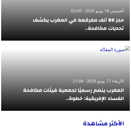
الخميس 18 يونيو 2026 - 03:00
حجز 86 ألف مفرقعة في المغرب يكشف
تحديات مكافحة..
الأربعاء 17 يونيو 2026 - 21:08
المغرب ينضم رسميًا لجمعية هيئات مكافحة
الفساد الإفريقية: خطوة..
الأكثر مشاهدة