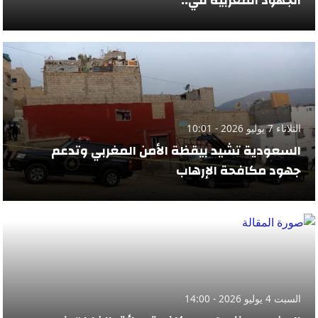
الجهود المغربية في..
الثلاثاء 7 يوليو 2026 - 10:01
السعودية تشيد بيقظة الأمن المغربي وتدعم
جهود مكافحة الإرهاب
السبت 4 يوليو 2026 - 14:00