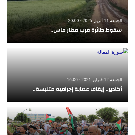
الجمعة 11 أبريل 2025 - 20:00
سقوط طائرة قرب مطار فاس..
الجمعة 12 فبراير 2021 - 16:00
أكادير.. إيقاف عصابة إجرامية متلبسة..