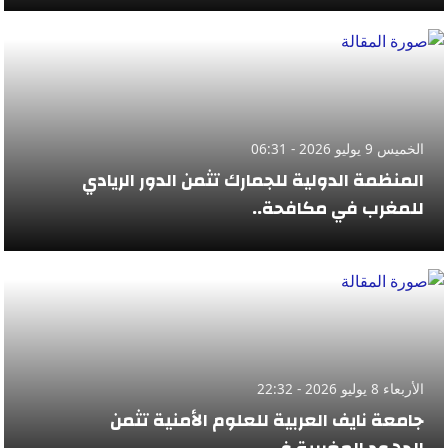
الخميس 9 يوليو 2026 - 06:31
المنظمة الدولية للجمارك تثمن الدور الريادي
للمغرب في مكافحة..
الأربعاء 8 يوليو 2026 - 22:32
جامعة نايف العربية للعلوم الأمنية تثمن