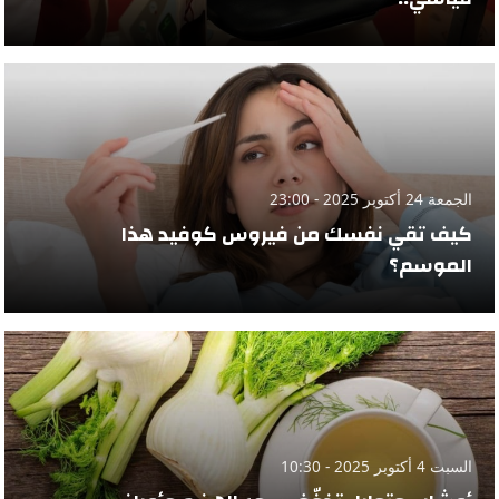
الجمعة 24 أكتوبر 2025 - 23:00
كيف تقي نفسك من فيروس كوفيد هذا
الموسم؟
السبت 4 أكتوبر 2025 - 10:30