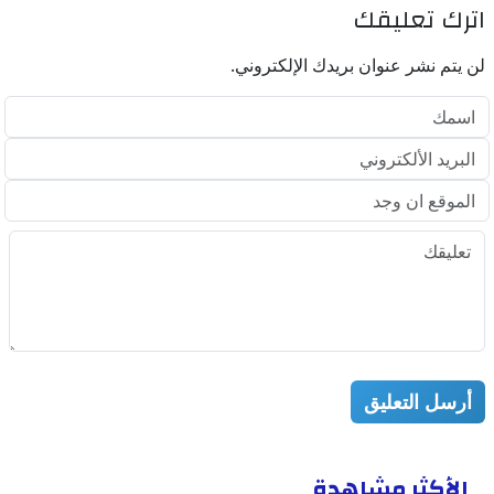
اترك تعليقك
لن يتم نشر عنوان بريدك الإلكتروني.
أرسل التعليق
الأكثر مشاهدة