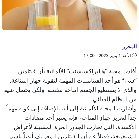
المحرر
الأحد 1 يناير 2023 - 17:00
أفادت مجلة “هيلبراكسيسنت” الألمانية بأن فيتامين
“سي” هو أحد الفيتامينات المهمة لتقوية جهاز المناعة،
والذي لا يستطيع الجسم إنتاجه بنفسه، ولكن يحصل عليه
من النظام الغذائي.
وأشارت المجلة الألمانية إلى أنه بالإضافة إلى كونه مهماً
جداً لتعزيز جهاز المناعة، فإنه يعتبر أحد مضادات
الأكسدة، التي تحارب الجذور الحرة المسببة لأعراض
الشيخوخة، فضلاً عن أن الفيتامين المعروف أيضاً باسم