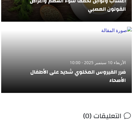
أعشاب وتوابل تخفّف سوء الهضم وأعراض
القولون العصبي
الأربعاء 10 سبتمبر 2025 - 10:00
ضرر الفيروس المخلوي شديد على الأطفال
الأصحاء
التعليقات (0)