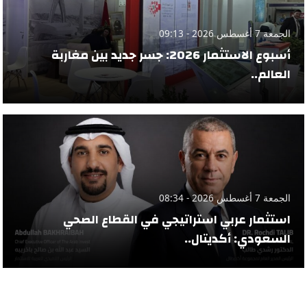
الجمعة 7 أغسطس 2026 - 09:13
أسبوع الاستثمار 2026: جسر جديد بين مغاربة
العالم..
الجمعة 7 أغسطس 2026 - 08:34
استثمار عربي استراتيجي في القطاع الصحي
السعودي: أكديتال..