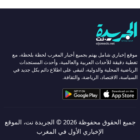
موقع إخباري شامل يهتم بجميع أخبار المغرب لحظة بلحظة، مع
تغطية دقيقة للأحداث العربية والعالمية، وأحدث المستجدات
الرياضية المحلية والدولية، لتبقى على اطلاع دائم بكل جديد في
السياسة، الاقتصاد، الرياضة، والثقافة.
جميع الحقوق محفوظة 2026 ©
الجريدة نت، الموقع
الإخباري الأول في المغرب