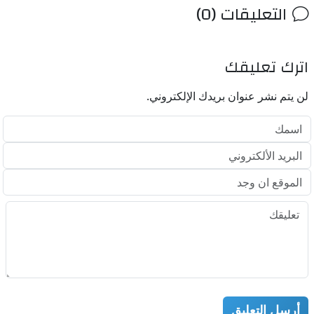
التعليقات (0)
اترك تعليقك
لن يتم نشر عنوان بريدك الإلكتروني.
أرسل التعليق