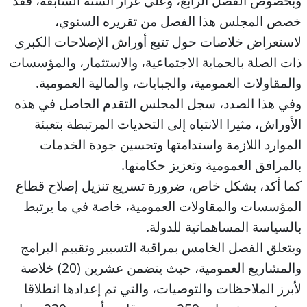
وبخصوص الفصل الرابع، وعلى غرار السنة السابقة، فقد
خصص المجلس هذا الفصل من تقريره السنوي،
لاستعراض خلاصات حول تتبع أوراش الإصلاحات الكبرى
ذات الصلة بالحماية الاجتماعية، والاستثمار، والمؤسسات
والمقاولات العمومية، والجبايات، والمالية العمومية.
وفي هذا الصدد، سجل المجلس التقدم الحاصل في هذه
الأوراش، مثيرا الانتباه إلى التحديات المرتبطة بتعبئة
الموارد اللازمة واستدامتها وتحسين جودة الخدمات
بالمرافق العمومية وتعزيز حكامتها.
كما أكد، بشكل خاص، ضرورة تسريع تنزيل إصلاح قطاع
المؤسسات والمقاولات العمومية، خاصة في ما يرتبط
بالسياسة المساهماتية للدولة.
ويتعلق الفصل الخامس بمراقبة التسيير وتقييم البرامج
والمشاريع العمومية، حيث يتضمن عشرين (20) خلاصة
لأبرز الملاحظات والتوصيات، والتي تم إعدادها انطلاقا