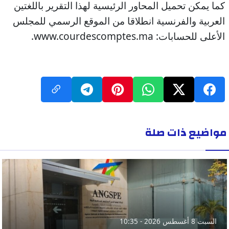
كما يمكن تحميل المحاور الرئيسية لهذا التقرير باللغتين
العربية والفرنسية انطلاقا من الموقع الرسمي للمجلس
الأعلى للحسابات: www.courdescomptes.ma.
مواضيع ذات صلة
السبت 8 أغسطس 2026 - 10:35