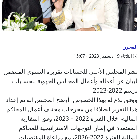
المحرر
الثلاثاء 19 ديسمبر 2023 - 15:07
نشر المجلس الأعلى للحسابات تقريره السنوي المتضمن
لبيان عن أعماله وأعمال المجالس الجهوية للحسابات
برسم 2022-2023.
ووفق بلاغ له بهذا الخصوص، أوضح المجلس أنه تم إعداد
هذا التقرير انطلاقا من مخرجات مختلف أعمال المحاكم
المالية، خلال الفترة 2022 – 2023، وفق المقاربة
المعتمدة في إطار التوجهات الاستراتيجية للمحاكم
المالية للفترة 2022-2026، مع مراعاة المقتضيات