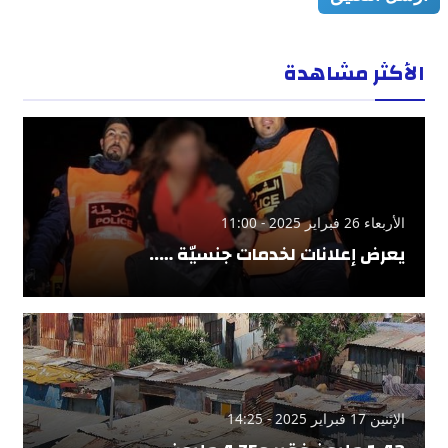
الأكثر مشاهدة
الأربعاء 26 فبراير 2025 - 11:00
يعرض إعلانات لخدمات جنسيّة …..
الإثنين 17 فبراير 2025 - 14:25