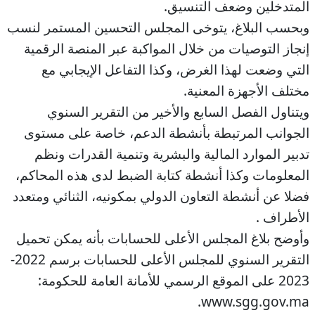
المتدخلين وضعف التنسيق.
وبحسب البلاغ، يتوخى المجلس التحسين المستمر لنسب
إنجاز التوصيات من خلال المواكبة عبر المنصة الرقمية
التي وضعت لهذا الغرض، وكذا التفاعل الإيجابي مع
مختلف الأجهزة المعنية.
ويتناول الفصل السابع والأخير من التقرير السنوي
الجوانب المرتبطة بأنشطة الدعم، خاصة على مستوى
تدبير الموارد المالية والبشرية وتنمية القدرات ونظم
المعلومات وكذا أنشطة كتابة الضبط لدى هذه المحاكم،
فضلا عن أنشطة التعاون الدولي بمكونيه، الثنائي ومتعدد
الأطراف .
وأوضح بلاغ المجلس الأعلى للحسابات بأنه يمكن تحميل
التقرير السنوي للمجلس الأعلى للحسابات برسم 2022-
2023 على الموقع الرسمي للأمانة العامة للحكومة:
www.sgg.gov.ma.