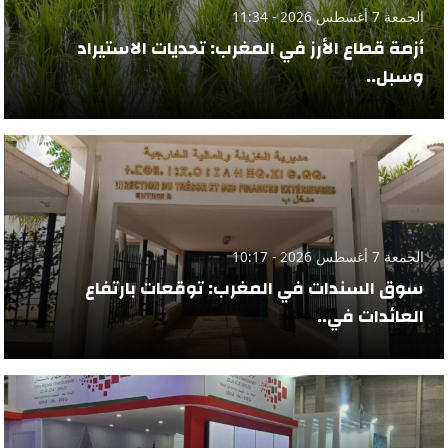
الجمعة 7 أغسطس 2026 - 11:34
أزمة قطاع الأرز في المغرب: تحديات الاستيراد
وسبل..
الجمعة 7 أغسطس 2026 - 10:17
سوق السندات في المغرب: توقعات بارتفاع
العائدات في..