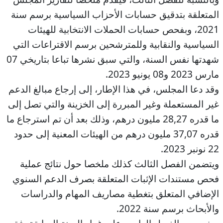
المتعلقة بتدقيق حسابات الأحزاب السياسية برسم سنة
2021، وبفحص حسابات الحملات الانتخابية للهيئات
السياسية والنقابية وللمترشحين برسم الاقتراعات التي
شهدتها نفس السنة، والتي سبق نشرها تباعا بتاريخي 07
مارس 2023 و08 يونيو 2023.
وقد دعا المجلس، في هذا الإطار، إلى إرجاع مبالغ الدعم
غير المستعملة وغير المبررة إلى الخزينة والتي تصل إلى
ما قدره 28,27 مليون درهم، وذلك بعد أن تم استرجاع ما
قدره 37,07 مليون درهم من الهيئات المعنية إلى حدود
22 نونبر 2023.
ويتضمن الفصل الثالث كذلك ملخصا حول نتائج عملية
فحص مستندات الإثبات المتعلقة بصرف الدعم السنوي
الإضافي المتعلق بتغطية مصاريف المهام والدراسات
والأبحاث برسم سنة 2022.