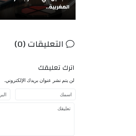
المغربية..
التعليقات (0)
اترك تعليقك
لن يتم نشر عنوان بريدك الإلكتروني.