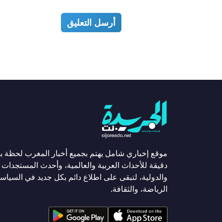
أرسل التعليق
موقع إخباري شامل يهتم بجميع أخبار المغرب لحظة ب
دقيقة للأحداث العربية والعالمية، وأحدث المستجدات ا
والدولية، لتبقى على اطلاع دائم بكل جديد في السياسة
الرياضة، والثقافة.