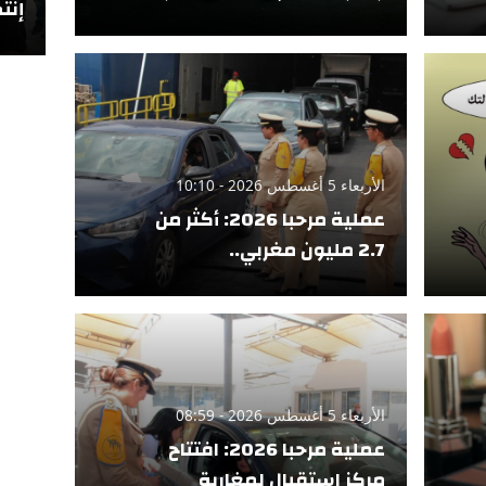
إنتص
الأربعاء 5 أغسطس 2026 - 10:10
عملية مرحبا 2026: أكثر من
2.7 مليون مغربي..
الأربعاء 5 أغسطس 2026 - 08:59
عملية مرحبا 2026: افتتاح
مركز استقبال لمغاربة