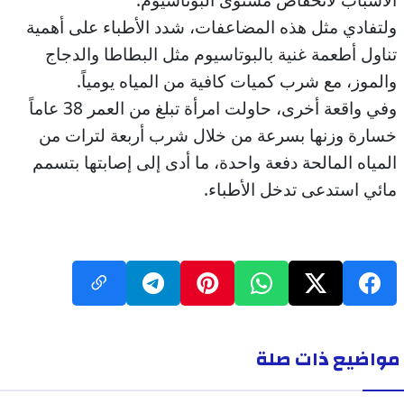
ولتفادي مثل هذه المضاعفات، شدد الأطباء على أهمية
تناول أطعمة غنية بالبوتاسيوم مثل البطاطا والدجاج
والموز، مع شرب كميات كافية من المياه يومياً.
وفي واقعة أخرى، حاولت امرأة تبلغ من العمر 38 عاماً
خسارة وزنها بسرعة من خلال شرب أربعة لترات من
المياه المالحة دفعة واحدة، ما أدى إلى إصابتها بتسمم
مائي استدعى تدخل الأطباء.
مواضيع ذات صلة