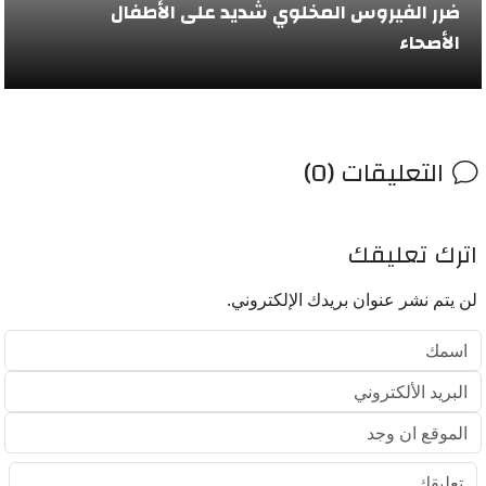
ضرر الفيروس المخلوي شديد على الأطفال
الأصحاء
التعليقات (0)
اترك تعليقك
لن يتم نشر عنوان بريدك الإلكتروني.