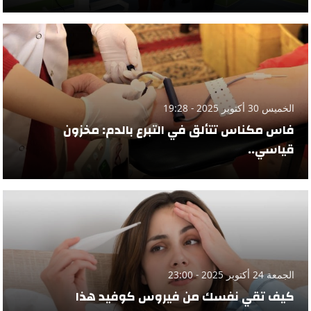
الخميس 30 أكتوبر 2025 - 19:28
فاس مكناس تتألق في التبرع بالدم: مخزون
قياسي..
الجمعة 24 أكتوبر 2025 - 23:00
كيف تقي نفسك من فيروس كوفيد هذا