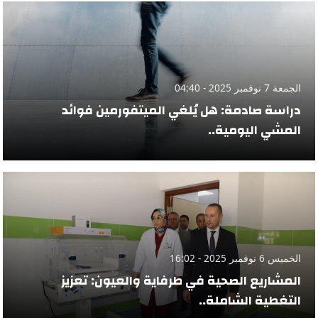
الجمعة 7 نوفمبر 2025 - 04:40
دراسة صادمة: هل يُلغي الميتفورمين فوائد
المشي اليومية..
الخميس 6 نوفمبر 2025 - 16:02
المشاريع الصحية في طرفاية والعيون: تعزيز
التغطية الشاملة..