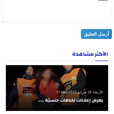
أرسل التعليق
الأكثر مشاهدة
الأربعاء 26 فبراير 2025 - 11:00
يعرض إعلانات لخدمات جنسيّة …..