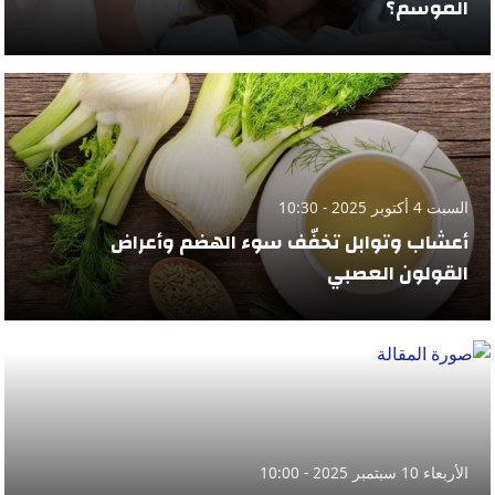
الموسم؟
السبت 4 أكتوبر 2025 - 10:30
أعشاب وتوابل تخفّف سوء الهضم وأعراض
القولون العصبي
الأربعاء 10 سبتمبر 2025 - 10:00