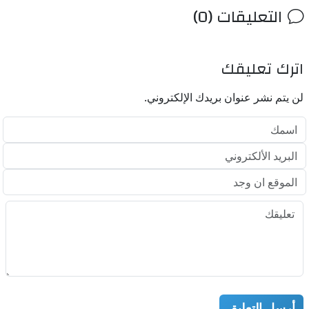
التعليقات (0)
اترك تعليقك
لن يتم نشر عنوان بريدك الإلكتروني.
أرسل التعليق