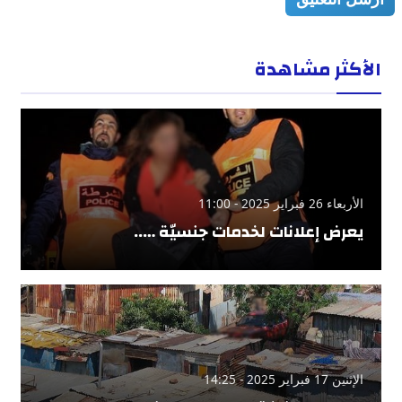
الأكثر مشاهدة
الأربعاء 26 فبراير 2025 - 11:00
يعرض إعلانات لخدمات جنسيّة …..
الإثنين 17 فبراير 2025 - 14:25