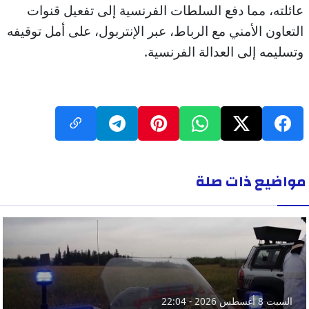
عائلته، مما دفع السلطات الفرنسية إلى تفعيل قنوات
التعاون الأمني مع الرباط، عبر الإنتربول، على أمل توقيفه
وتسليمه إلى العدالة الفرنسية.
مواضيع ذات صلة
السبت 8 أغسطس 2026 - 22:04