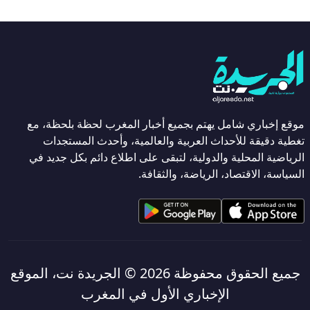
موقع إخباري شامل يهتم بجميع أخبار المغرب لحظة بلحظة، مع
تغطية دقيقة للأحداث العربية والعالمية، وأحدث المستجدات
الرياضية المحلية والدولية، لتبقى على اطلاع دائم بكل جديد في
السياسة، الاقتصاد، الرياضة، والثقافة.
جميع الحقوق محفوظة 2026 ©
الجريدة نت، الموقع
الإخباري الأول في المغرب