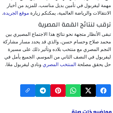
مهمة ليفربول في تأمين بديل مناسب. للمزيد من أخبار
الانتقالات والرياضة العالمية، يمكنكم زيارة
موقع الجريدة
.
ترقب لنتائج القمة المصرية
تبقى الأنظار متجهة نحو نتائج هذا الاجتماع المصيري بين
محمد صلاح وحسام حسن، والذي قد يحدد مسار مشاركة
النجم المصري مع منتخب بلاده وتأثير ذلك على مسيرة
ليفربول في النصف الثاني من الموسم. الجميع يأمل في
حل يحقق مصلحة
المنتخب المصري
ونادي ليفربول معًا.
مواضيع ذات صلة