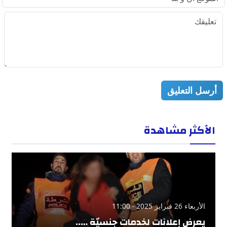
أرسل التعليق
الأكثر مشاهدة
الأربعاء 26 فبراير 2025 - 11:00
يعرض إعلانات لخدمات جنسيّة …..