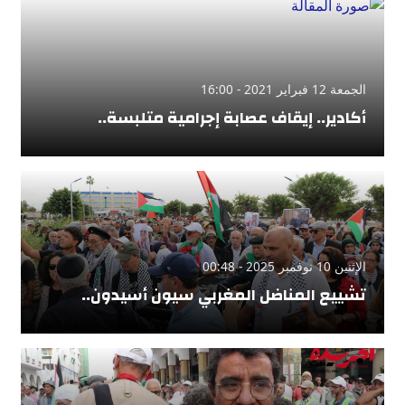
الجمعة 12 فبراير 2021 - 16:00
أكادير.. إيقاف عصابة إجرامية متلبسة..
الإثنين 10 نوفمبر 2025 - 00:48
تشييع المناضل المغربي سيون أسيدون..