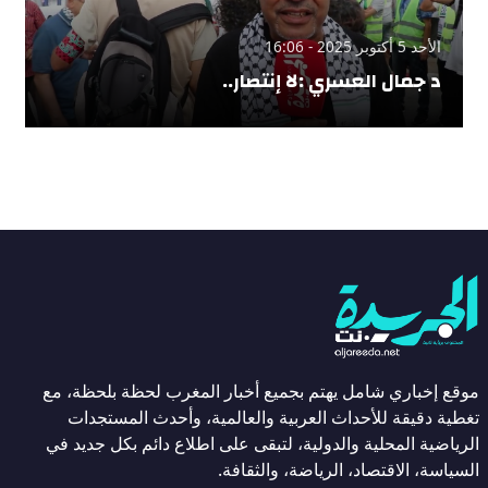
الأحد 5 أكتوبر 2025 - 16:06
د جمال العسري :لا إنتصار..
موقع إخباري شامل يهتم بجميع أخبار المغرب لحظة بلحظة، مع
تغطية دقيقة للأحداث العربية والعالمية، وأحدث المستجدات
الرياضية المحلية والدولية، لتبقى على اطلاع دائم بكل جديد في
السياسة، الاقتصاد، الرياضة، والثقافة.