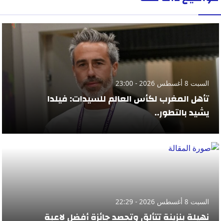
السبت 8 أغسطس 2026 - 23:00
تأهل المغرب لكأس العالم للسيدات: فيلدا
يشيد بالتطور..
السبت 8 أغسطس 2026 - 22:29
نهيلة بنزينة تتألق وتحصد جائزة أفضل لاعبة