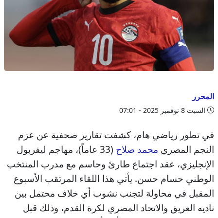
المحرر
السبت 8 نوفمبر 2025 - 07:01
في تطور رياضي هام، كشفت تقارير صحفية عن عزم
النجم المصري
محمد صلاح
(33 عاماً)، مهاجم ليفربول
الإنجليزي، عقد اجتماع طارئ وحاسم مع مدرب المنتخب
الوطني حسام حسن. يأتي هذا اللقاء المرتقب الأسبوع
المقبل في محاولة لتجنب نشوب أي خلاف محتمل بين
ناديه العريق والاتحاد المصري لكرة القدم، وذلك قبل