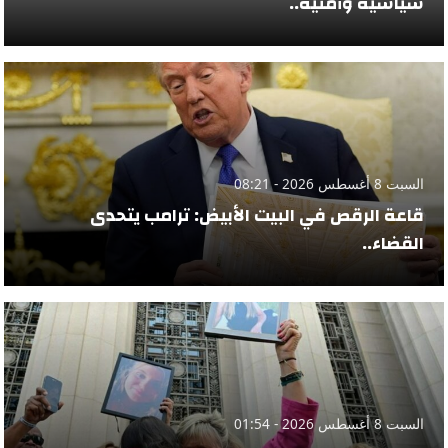
سياسية وأمنية..
السبت 8 أغسطس 2026 - 08:21
قاعة الرقص في البيت الأبيض: ترامب يتحدى
القضاء..
السبت 8 أغسطس 2026 - 01:54