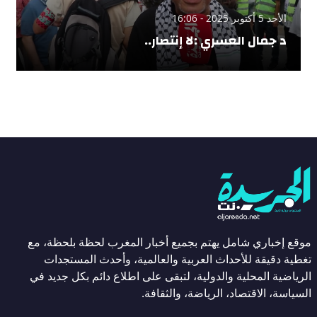
الأحد 5 أكتوبر 2025 - 16:06
د جمال العسري :لا إنتصار..
موقع إخباري شامل يهتم بجميع أخبار المغرب لحظة بلحظة، مع
تغطية دقيقة للأحداث العربية والعالمية، وأحدث المستجدات
الرياضية المحلية والدولية، لتبقى على اطلاع دائم بكل جديد في
السياسة، الاقتصاد، الرياضة، والثقافة.