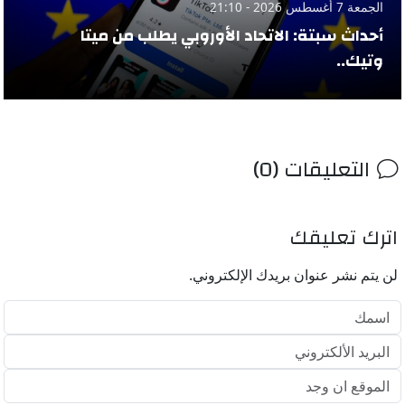
الجمعة 7 أغسطس 2026 - 21:10
أحداث سبتة: الاتحاد الأوروبي يطلب من ميتا
وتيك..
التعليقات (0)
اترك تعليقك
لن يتم نشر عنوان بريدك الإلكتروني.