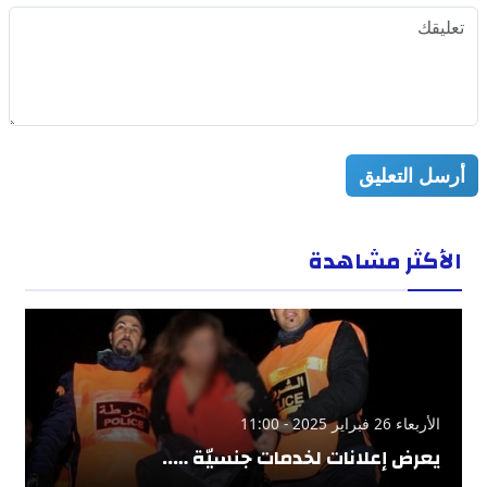
أرسل التعليق
الأكثر مشاهدة
الأربعاء 26 فبراير 2025 - 11:00
يعرض إعلانات لخدمات جنسيّة …..