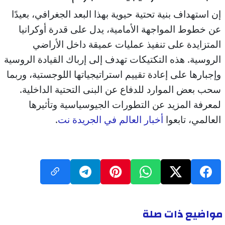
إن استهداف بنية تحتية حيوية بهذا البعد الجغرافي، بعيدًا
عن خطوط المواجهة الأمامية، يدل على قدرة أوكرانيا
المتزايدة على تنفيذ عمليات عميقة داخل الأراضي
الروسية. هذه التكتيكات تهدف إلى إرباك القيادة الروسية
وإجبارها على إعادة تقييم استراتيجياتها اللوجستية، وربما
سحب بعض الموارد للدفاع عن البنى التحتية الداخلية.
لمعرفة المزيد عن التطورات الجيوسياسية وتأثيرها
العالمي، تابعوا
أخبار العالم في الجريدة نت
.
مواضيع ذات صلة