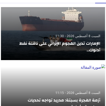
السبت 8 أغسطس 2026 - 11:30
الإمارات تدين الهجوم الإيراني على ناقلة نفط
أدنوك..
السبت 8 أغسطس 2026 - 11:15
أزمة الهجرة بسبتة: مدريد تواجه تحديات