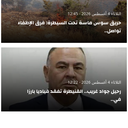
الثلاثاء 4 أغسطس 2026 - 12:45
حريق سوس ماسة تحت السيطرة: فرق الإطفاء
تواصل..
الثلاثاء 4 أغسطس 2026 - 12:22
رحيل جواد غريب.. القنيطرة تفقد قياديا بارزا
في..