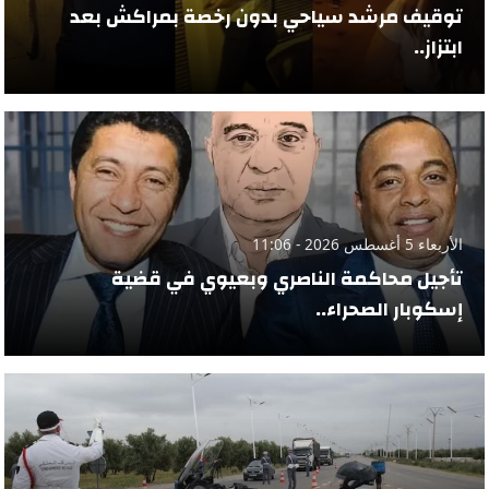
توقيف مرشد سياحي بدون رخصة بمراكش بعد
ابتزاز..
الأربعاء 5 أغسطس 2026 - 11:06
تأجيل محاكمة الناصري وبعيوي في قضية
إسكوبار الصحراء..