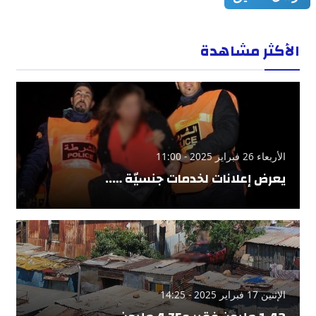
الأكثر مشاهدة
الأربعاء 26 فبراير 2025 - 11:00
يعرض إعلانات لخدمات جنسيّة …..
الإثنين 17 فبراير 2025 - 14:25