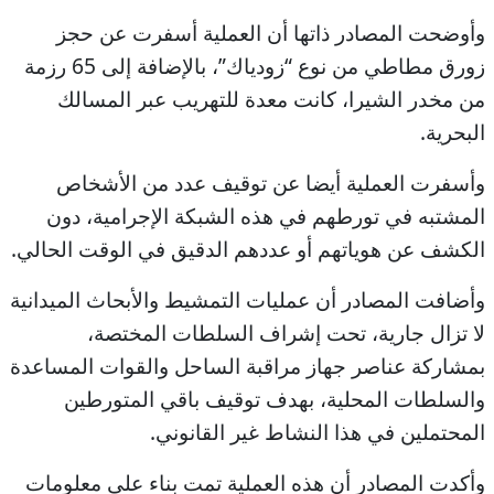
وأوضحت المصادر ذاتها أن العملية أسفرت عن حجز
زورق مطاطي من نوع “زودياك”، بالإضافة إلى 65 رزمة
من مخدر الشيرا، كانت معدة للتهريب عبر المسالك
البحرية.
وأسفرت العملية أيضا عن توقيف عدد من الأشخاص
المشتبه في تورطهم في هذه الشبكة الإجرامية، دون
الكشف عن هوياتهم أو عددهم الدقيق في الوقت الحالي.
وأضافت المصادر أن عمليات التمشيط والأبحاث الميدانية
لا تزال جارية، تحت إشراف السلطات المختصة،
بمشاركة عناصر جهاز مراقبة الساحل والقوات المساعدة
والسلطات المحلية، بهدف توقيف باقي المتورطين
المحتملين في هذا النشاط غير القانوني.
وأكدت المصادر أن هذه العملية تمت بناء على معلومات