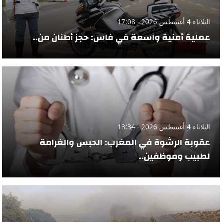
الثلاثاء 4 أغسطس 2026 - 17:08
عملية أمنية واسعة في فاس: حجز أطنان من..
الثلاثاء 4 أغسطس 2026 - 13:34
عقوبة الرشوة في المغرب: الحبس والغرامة
لطبيب وموظفين..