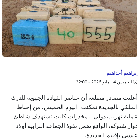
إبراهيم أجداهيم
الخميس 14 مايو 2026 - 22:00
أعلنت مصادر مطلعة أن عناصر القيادة الجهوية للدرك
الملكي بالجديدة تمكنت، اليوم الخميس، من إحباط
عملية تهريب دولي للمخدرات كانت تستهدف شاطئ
دوار شتوكة، الواقع ضمن نفوذ الجماعة الترابية أولاد
عيسى بإقليم الجديدة.