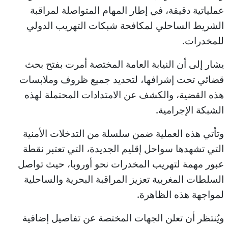
عملياتية دقيقة، في إطار المهام المتواصلة لمراقبة
الشريط الساحلي لمكافحة شبكات التهريب الدولي
للمخدرات.
يشار إلى أن النيابة العامة المختصة أمرت بفتح بحث
قضائي تحت إشرافها، لتحديد جميع ظروف وملابسات
هذه القضية، والكشف عن الامتدادات المحتملة لهذه
الشبكة الإجرامية.
وتأتي هذه العملية ضمن سلسلة من التدخلات الأمنية
التي تشهدها سواحل إقليم الجديدة، التي تعتبر نقطة
عبور مهمة لتهريب المخدرات نحو أوروبا، حيث تواصل
السلطات المغربية تعزيز المراقبة البحرية والساحلية
لمواجهة هذه الظاهرة.
ويُنتظر أن تعلن الجهات المختصة عن تفاصيل إضافية