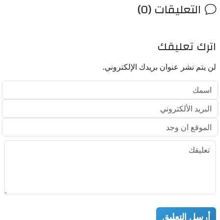
التعليقات (0)
اترك تعليقك
لن يتم نشر عنوان بريدك الإلكتروني.
أرسل التعليق