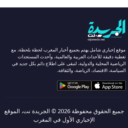
موقع إخباري شامل يهتم بجميع أخبار المغرب لحظة بلحظة، مع
تغطية دقيقة للأحداث العربية والعالمية، وأحدث المستجدات
الرياضية المحلية والدولية، لتبقى على اطلاع دائم بكل جديد في
السياسة، الاقتصاد، الرياضة، والثقافة.
جميع الحقوق محفوظة 2026 ©
الجريدة نت، الموقع
الإخباري الأول في المغرب