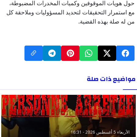
حول هويات الموقوفين وكميات المخدرات المضبوطة،
مع استمرار التحقيقات لتحديد المسؤوليات وملاحقة كل
من له صلة بهذه القضية.
مواضيع ذات صلة
الأربعاء 5 أغسطس 2026 - 16:31