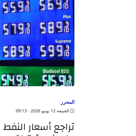
المحرر
الجمعة 12 يونيو 2026 - 09:13
تراجع أسعار النفط 