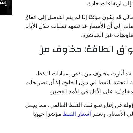
إنتص
إلى ارتفاعات حادة.
لي قد يكون مؤقتًا إذا لم يتم التوصل إلى اتفاق
ات إلى أن الأسعار قد تشهد تقلبات خلال الأيام
فاوضات غير المباشرة.
سواق الطاقة: مخاوف من
قد أثارت مخاوف من نقص إمدادات النفط،
 التحتية للنفط في دول الخليج. إلا أن تصريحات
خاوف، على الأقل في الأمد القصير.
لة عن إنتاج نحو ثلث النفط العالمي، مما يجعل
 الأسعار. وتعتبر
أسعار النفط
مؤشرًا حيويًا