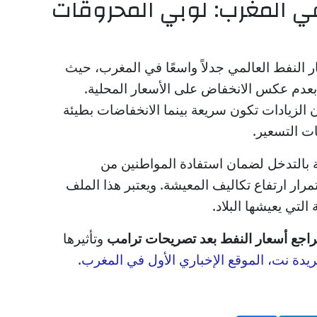
ي المغرب: لوبي المحروقات
 النفط العالمي جدلاً واسعًا في المغرب، حيث
عدم عكس الانخفاض على الأسعار المحلية.
الزيادات تكون سريعة بينما الانخفاضات بطيئة
ات التسعير.
 بالتدخل لضمان استفادة المواطنين من
رار ارتفاع تكاليف المعيشة. ويعتبر هذا الملف
لتي يعيشها البلاد.
راجع أسعار النفط بعد تصريحات ترامب
وتأثيرها
ريدة نت، الموقع الإخباري الأول في المغرب
.