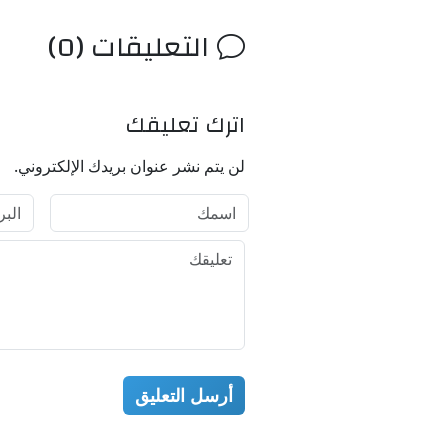
التعليقات (0)
اترك تعليقك
لن يتم نشر عنوان بريدك الإلكتروني.
أرسل التعليق