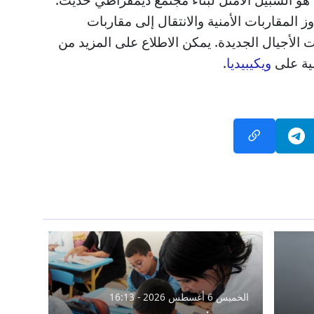
ز المقاربات الأمنية والانتقال إلى مقاربات
الأجيال الجديدة. يمكن الاطلاع على المزيد من
ية على
ويكيبيديا
.
الخميس 6 أغسطس 2026 - 16:13