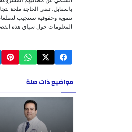
بالمقابل، تبقى الحاجة ملحة لتجاو
تنموية وحقوقية تستجيب لتطلعات 
المعلومات حول سياق هذه القض
مواضيع ذات صلة