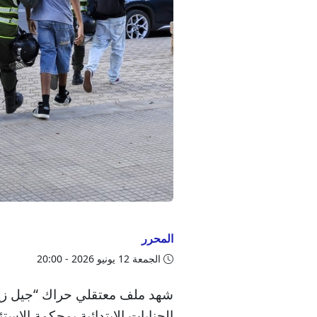
المحرر
الجمعة 12 يونيو 2026 - 20:00
شهد ملف معتقلي حراك “جيل زيد” ت
الجنايات الابتدائية بمحكمة الاست