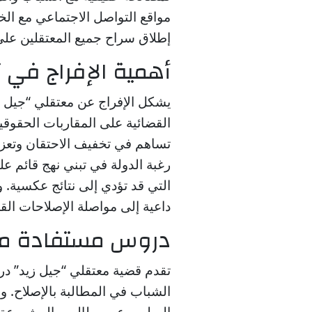
مواقع التواصل الاجتماعي مع الخ
إطلاق سراح جميع المعتقلين على 
أهمية الإفراج في تع
يشكل الإفراج عن معتقلي “جيل زي
القضائية على المقاربات الحقوقية
تساهم في تخفيف الاحتقان وتعز
رغبة الدولة في تبني نهج قائم على
التي قد تؤدي إلى نتائج عكسية. 
داعية إلى مواصلة الإصلاحات الق
دروس مستفادة م
تقدم قضية معتقلي “جيل زيد” در
الشباب في المطالبة بالإصلاح. و
السلمي عن مطالبهم المشروعة ه