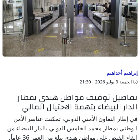
إبراهيم أجداهيم
الجمعة 3 يوليو 2026 - 21:30
تفاصيل توقيف مواطن هندي بمطار
الدار البيضاء بتهمة الاحتيال المالي
في إطار التعاون الأمني الدولي، تمكنت عناصر الأمن
الوطني بمطار محمد الخامس الدولي بالدار البيضاء من
إلقاء القبض على مواطن هندي يبلغ من العمر 36 عاماً،