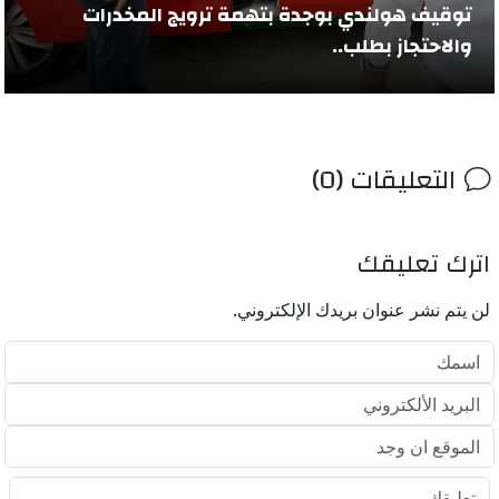
توقيف هولندي بوجدة بتهمة ترويج المخدرات
والاحتجاز بطلب..
التعليقات (0)
اترك تعليقك
لن يتم نشر عنوان بريدك الإلكتروني.