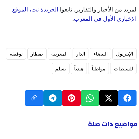
لمزيد من الأخبار والتقارير، تابعوا
الجريدة نت، الموقع
الإخباري الأول في المغرب
.
الإنتربول
البيضاء
الدار
المغربية
بمطار
توقيفه
للسلطات
مواطناً
هندياً
يسلم
مواضيع ذات صلة