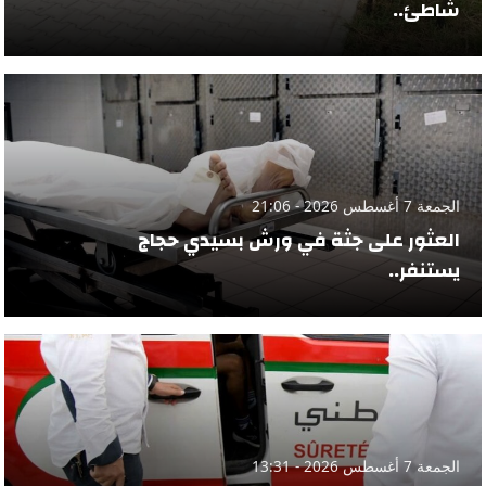
شاطئ..
الجمعة 7 أغسطس 2026 - 21:06
العثور على جثة في ورش بسيدي حجاج
يستنفر..
الجمعة 7 أغسطس 2026 - 13:31