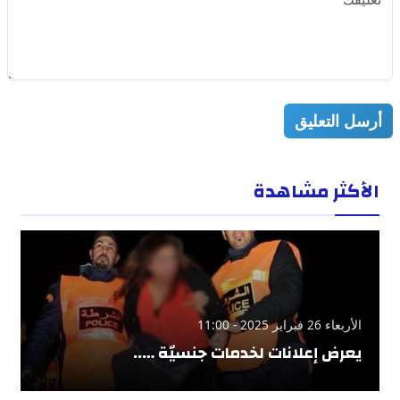
أرسل التعليق
الأكثر مشاهدة
الأربعاء 26 فبراير 2025 - 11:00
يعرض إعلانات لخدمات جنسيّة …..