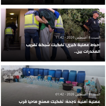
السبت 8 أغسطس 2026 - 11:42
إحباط عملية كبرى: تفكيك شبكة تهريب
المخدرات بين..
السبت 8 أغسطس 2026 - 01:42
عملية أمنية ناجحة: تفكيك مصنع ماحيا قرب