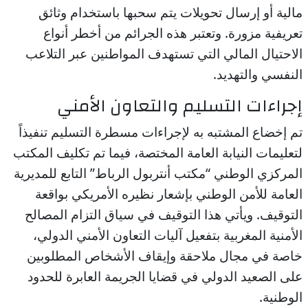
مالية أو إرسال تحويلات يتم سحبها باستخدام وثائق
تعريفية مزورة. وتعتبر هذه الجرائم من أخطر أنواع
الاحتيال المالي التي تستهدف المواطنين عبر التلاعب
النفسي والتهديد.
إجراءات التسليم والتعاون الأمني
تم إخضاع المشتبه به لإجراءات مسطرة التسليم تنفيذاً
لتعليمات النيابة العامة المختصة، فيما تم تكليف المكتب
المركزي الوطني “مكتب أنتربول الرباط” التابع للمديرية
العامة للأمن الوطني بإشعار نظيره الأمريكي بواقعة
التوقيف. ويأتي هذا التوقيف في سياق التزام المصالح
الأمنية المغربية بتفعيل آليات التعاون الأمني الدولي،
خاصة في مجال ملاحقة وإيقاف الأشخاص المطلوبين
على الصعيد الدولي في قضايا الجريمة العابرة للحدود
الوطنية.