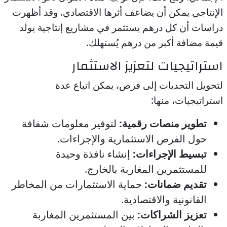
الإنتاجي يمكن أن يضاعف أثرها الاقتصادي. وقد أظهرت
دراسات أن كل درهم يستثمر في مشاريع إنتاجية يولد
قيمة مضافة أكبر من درهم يُستهلك.
استراتيجيات لتعزيز الاستثمار
لتحويل التحديات إلى فرص، يمكن اتباع عدة
استراتيجيات، منها:
تطوير منصات رقمية:
لتوفير معلومات شفافة
حول الفرص الاستثمارية والإجراءات.
تبسيط الإجراءات:
إنشاء نافذة وحيدة
للمستثمرين المغاربة بالخارج.
تقديم ضمانات:
حماية الاستثمارات من المخاطر
القانونية والاقتصادية.
تعزيز الشراكات:
بين المستثمرين المغاربة