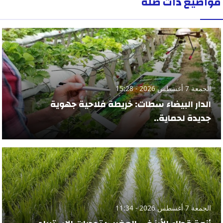
مواضيع ذات صلة
الجمعة 7 أغسطس 2026 - 15:28
الدار البيضاء سطات: خريطة فلاحية جهوية
جديدة لحماية..
الجمعة 7 أغسطس 2026 - 11:34