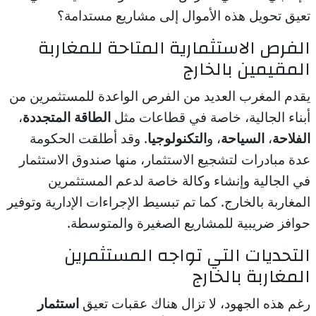
تعيق تحويل هذه الأموال إلى مشاريع مستدامة؟
الفرص الاستثمارية المتاحة للمغاربة
المقيمين بالخارج
يقدم المغرب العديد من الفرص الواعدة للمستثمرين من
أبناء الجالية، خاصة في قطاعات مثل
الطاقة المتجددة
،
الفلاحة
،
السياحة
، و
التكنولوجيا
. وقد أطلقت الحكومة
عدة مبادرات لتشجيع الاستثمار، منها صندوق الاستثمار
في الجالية وإنشاء وكالة خاصة لدعم المستثمرين
المغاربة بالخارج. كما تم تبسيط الإجراءات الإدارية وتوفير
حوافز ضريبية للمشاريع الصغيرة والمتوسطة.
التحديات التي تواجه المستثمرين
المغاربة بالخارج
رغم هذه الجهود، لا تزال هناك عقبات تعيق
استثمار