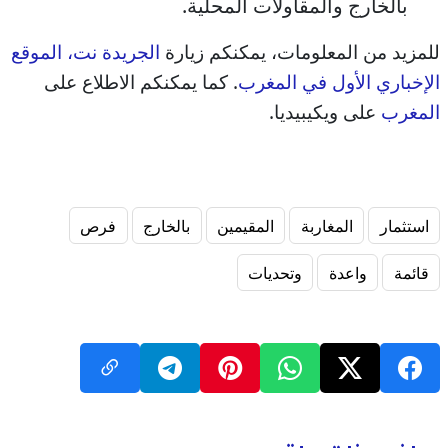
بالخارج والمقاولات المحلية.
للمزيد من المعلومات، يمكنكم زيارة
الجريدة نت، الموقع
الإخباري الأول في المغرب
. كما يمكنكم الاطلاع على
المغرب
على ويكيبيديا.
استثمار
المغاربة
المقيمين
بالخارج
فرص
قائمة
واعدة
وتحديات