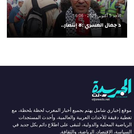
الأحد 5 أكتوبر 2025 - 16:06
د جمال العسري :لا إنتصار..
موقع إخباري شامل يهتم بجميع أخبار المغرب لحظة بلحظة، مع
تغطية دقيقة للأحداث العربية والعالمية، وأحدث المستجدات
الرياضية المحلية والدولية، لتبقى على اطلاع دائم بكل جديد في
السياسة، الاقتصاد، الرياضة، والثقافة.