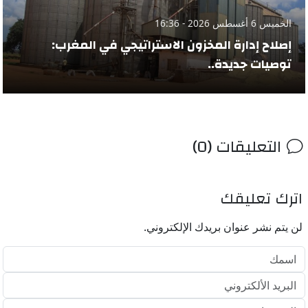
الخميس 6 أغسطس 2026 - 16:36
إصلاح إدارة المخزون الاستراتيجي في المغرب:
توصيات جديدة..
التعليقات (0)
اترك تعليقك
لن يتم نشر عنوان بريدك الإلكتروني.