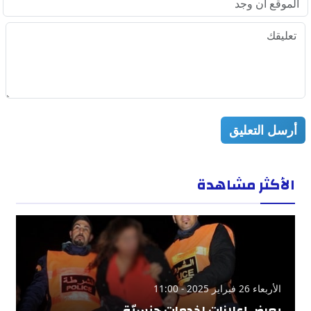
أرسل التعليق
الأكثر مشاهدة
الأربعاء 26 فبراير 2025 - 11:00
يعرض إعلانات لخدمات جنسيّة …..