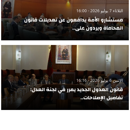
الثلاثاء 7 يوليو 2026 - 16:00
مستشارو الأمة يدافعون عن تعديلات قانون
المحاماة ويردون على..
الإثنين 6 يوليو 2026 - 16:16
قانون العدول الجديد يمرر في لجنة العدل:
تفاصيل الإصلاحات..