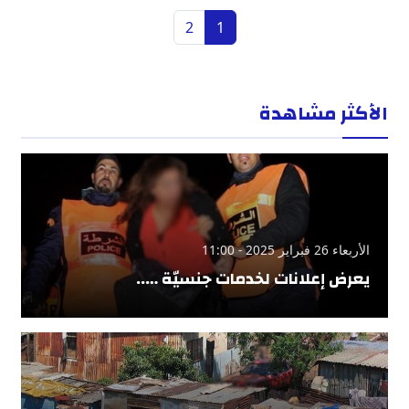
2
1
الأكثر مشاهدة
الأربعاء 26 فبراير 2025 - 11:00
يعرض إعلانات لخدمات جنسيّة …..