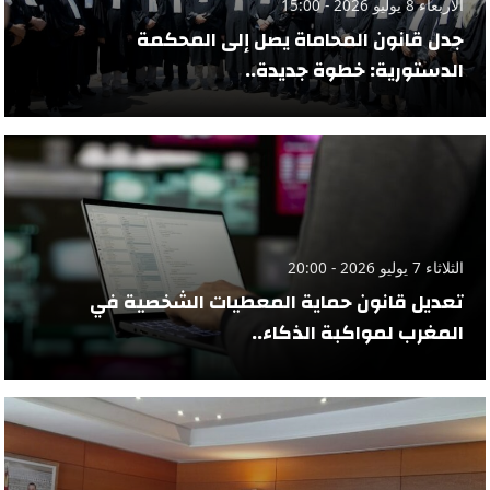
الأربعاء 8 يوليو 2026 - 15:00
جدل قانون المحاماة يصل إلى المحكمة
الدستورية: خطوة جديدة..
الثلاثاء 7 يوليو 2026 - 20:00
تعديل قانون حماية المعطيات الشخصية في
المغرب لمواكبة الذكاء..