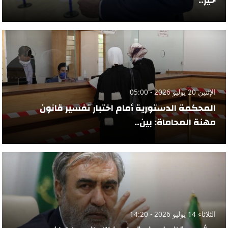
حيز..
الإثنين 20 يوليو 2026 - 05:00
المحكمة الدستورية أمام اختبار تفسير قانون
مهنة المحاماة: بين..
الثلاثاء 14 يوليو 2026 - 14:20