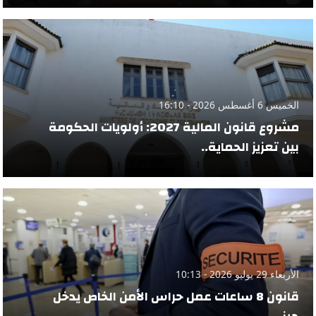
الخميس 6 أغسطس 2026 - 16:10
مشروع قانون المالية 2027: أولويات الحكومة
بين تعزيز الحماية..
الأربعاء 29 يوليو 2026 - 10:13
قانون 8 ساعات عمل حراس الأمن الخاص يدخل