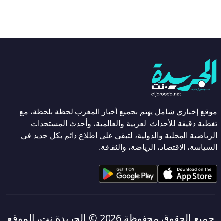
موقع إخباري شامل يهتم بجميع أخبار المغرب لحظة بلحظة، مع
تغطية دقيقة للأحداث العربية والعالمية، وأحدث المستجدات
الرياضية المحلية والدولية، لتبقى على اطلاع دائم بكل جديد في
السياسة، الاقتصاد، الرياضة، والثقافة.
جميع الحقوق محفوظة 2026 ©
الجريدة نت، الموقع