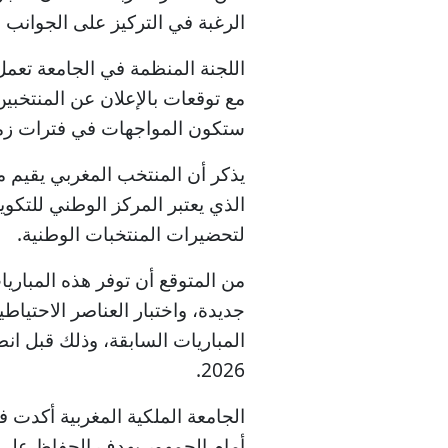
الرغبة في التركيز على الجوانب ال
اللجنة المنظمة في الجامعة تعمل ح
مع توقعات بالإعلان عن المنتخبين
ستكون المواجهات في فترات زمنية
يذكر أن المنتخب المغربي يقيم م
الذي يعتبر المركز الوطني للتكوي
لتحضيرات المنتخبات الوطنية.
من المتوقع أن توفر هذه المبار
جديدة، واختبار العناصر الاحتيا
المباريات السابقة، وذلك قبل انط
2026.
الجامعة الملكية المغربية أكدت ف
أمام الجمهور بهدف الحفاظ على 