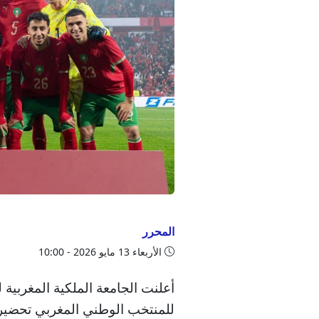
المحرر
الأربعاء 13 مايو 2026 - 10:00
أعلنت الجامعة الملكية المغربية لك