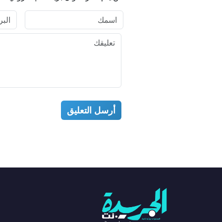
أرسل التعليق