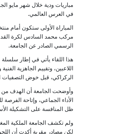
مباريات ودية خلال شهر مايو الج
في العرس العالمي.
مركب محمد السادس لكرة القدم ب
الرسمي الصادر عن الجامعة.
هذا اللقاء يأتي في إطار سلسلة م
اللاعبين، وتقييم الجاهزية الفني
الركراكي، قبل خوض التصفيات الم
وأوضحت الجامعة أن الهدف من ال
الأداء الجماعي، وإتاحة الفرصة ل
ظل المنافسة على التشكيلة الأس
ولم تكشف الجامعة الملكية المغرب
لكن مصادر مقربة أكدت أن اللجوء