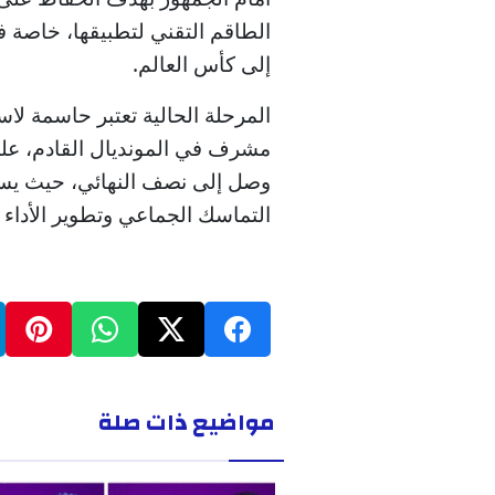
الطاقم التقني لتطبيقها، خاصة 
إلى كأس العالم.
المرحلة الحالية تعتبر حاسمة ل
وصل إلى نصف النهائي، حيث يسعى
التماسك الجماعي وتطوير الأداء 
مواضيع ذات صلة