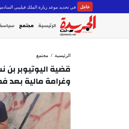
عاجل
ريد تتريث في تحديد موعد زيارة الملك فيليبي السادس لسبتة وسط توتر
الرئيسية
مجتمع
سياسة
الرئيسية
مجتمع
وغرامة مالية بعد ف