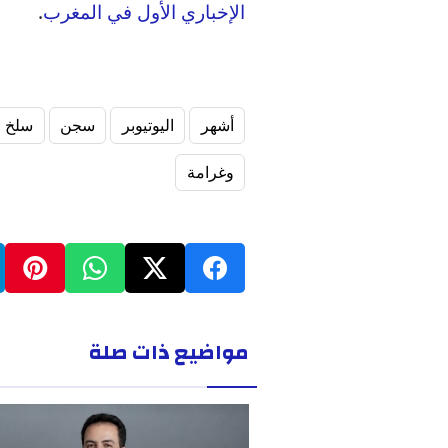
الإخباري الأول في المغرب
.
أشهر
اليوتيوبر
سجن
سلخ
وغرامة
مواضيع ذات صلة