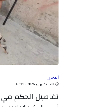
المحرر
الثلاثاء 7 يوليو 2026 - 10:11
تفاصيل الحكم في ق
أصدرت المحكمة الابتدائية في تم