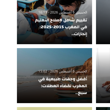
الخميس 6 أغسطس 2026 - 16:13
تقييم شامل لإصلاح التعليم
في المغرب 2015-2025:
إنجازات..
الخميس 6 أغسطس 2026 - 15:02
أفضل وجهات طبيعية في
المغرب لقضاء العطلات:
سبع..