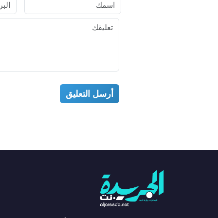
أرسل التعليق