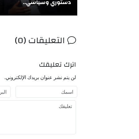
دستوري وسياسي..
التعليقات (0)
اترك تعليقك
لن يتم نشر عنوان بريدك الإلكتروني.