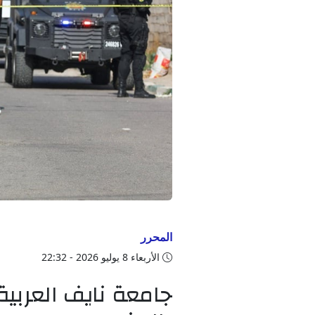
المحرر
الأربعاء 8 يوليو 2026 - 22:32
جامعة نايف العربية