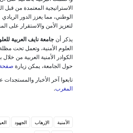
الاستراتيجية المعتمدة من قبل ال
الوطني، مما يعزز الدور الريادي
لتعزيز الأمن والاستقرار على الم
يذكر أن
جامعة نايف العربية للعلو
العلوم الأمنية، وتعمل تحت مظل
الكوادر الأمنية العربية من خلال ب
حول الجامعة، يمكن زيارة
صفحة و
تابعوا آخر الأخبار والمستجدات 
المغرب
.
الأمنية
الإرهاب
الجهود
العر