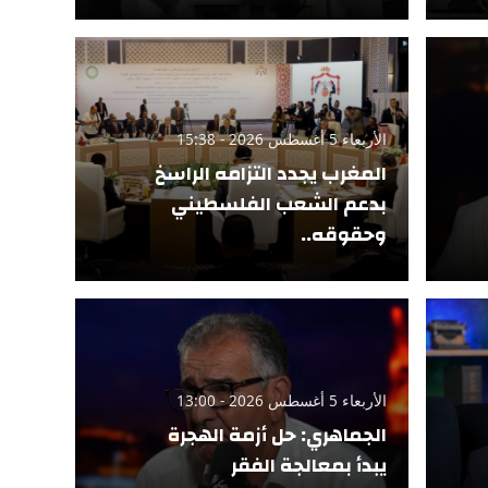
الأربعاء 5 أغسطس 2026 - 15:38
المغرب يجدد التزامه الراسخ
بدعم الشعب الفلسطيني
وحقوقه..
الأربعاء 5 أغسطس 2026 - 13:00
الجماهري: حل أزمة الهجرة
يبدأ بمعالجة الفقر