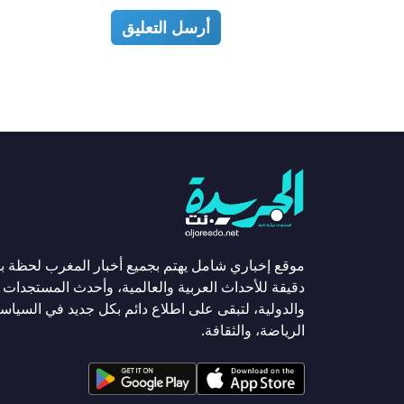
أرسل التعليق
موقع إخباري شامل يهتم بجميع أخبار المغرب لحظة ب
دقيقة للأحداث العربية والعالمية، وأحدث المستجدات ا
والدولية، لتبقى على اطلاع دائم بكل جديد في السياسة
الرياضة، والثقافة.