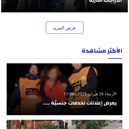
الدراجات النارية
عرض المزيد
الأكثر مشاهدة
الأربعاء 26 فبراير 2025 - 11:00
يعرض إعلانات لخدمات جنسيّة …..