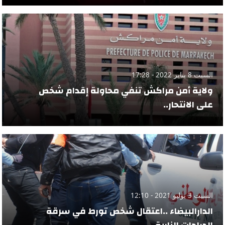
السبت 8 يناير 2022 - 17:28
ولاية أمن مراكش تنفي محاولة إقدام شخص
على الانتحار..
السبت 3 يوليو 2021 - 12:10
الدارالبيضاء ..اعتقال شخص تورط في سرقة