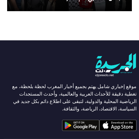
موقع إخباري شامل يهتم بجميع أخبار المغرب لحظة بلحظة، مع
تغطية دقيقة للأحداث العربية والعالمية، وأحدث المستجدات
الرياضية المحلية والدولية، لتبقى على اطلاع دائم بكل جديد في
السياسة، الاقتصاد، الرياضة، والثقافة.