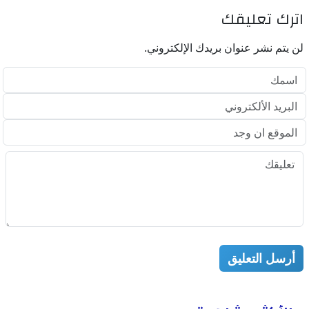
اترك تعليقك
لن يتم نشر عنوان بريدك الإلكتروني.
أرسل التعليق