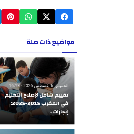
مواضيع ذات صلة
الخميس 6 أغسطس 2026 - 16:13
تقييم شامل لإصلاح التعليم
في المغرب 2015-2025:
إنجازات..