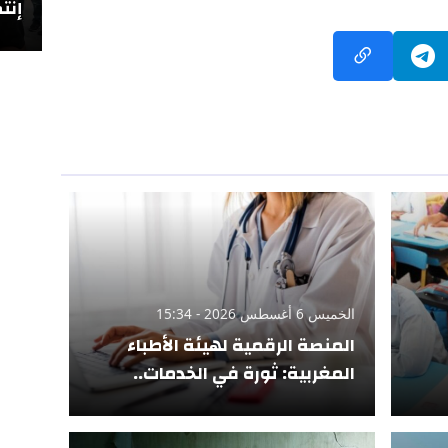
إنتص
الخميس 6 أغسطس 2026 - 15:34
المنصة الرقمية لهيئة الأطباء
المغربية: ثورة في الخدمات..