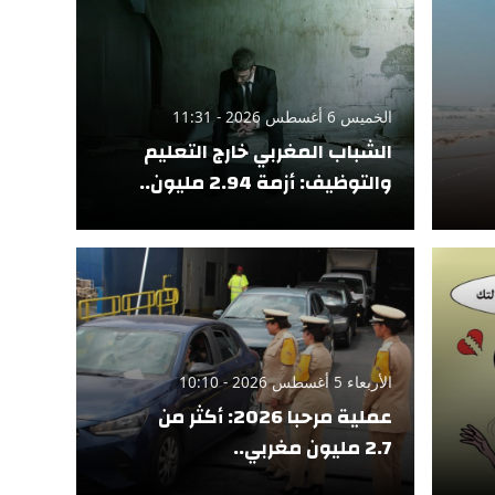
الخميس 6 أغسطس 2026 - 11:31
الشباب المغربي خارج التعليم
والتوظيف: أزمة 2.94 مليون..
الأربعاء 5 أغسطس 2026 - 10:10
عملية مرحبا 2026: أكثر من
2.7 مليون مغربي..