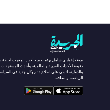
موقع إخباري شامل يهتم بجميع أخبار المغرب لحظة ب
دقيقة للأحداث العربية والعالمية، وأحدث المستجدات ا
والدولية، لتبقى على اطلاع دائم بكل جديد في السياسة
الرياضة، والثقافة.