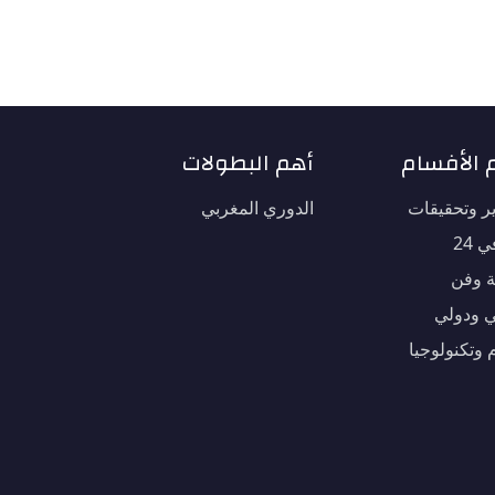
 الأفسام
أهم البطولات
ير وتحقيقات
الدوري المغربي
 24
ة وفن
 ودولي
 وتكنولوجيا