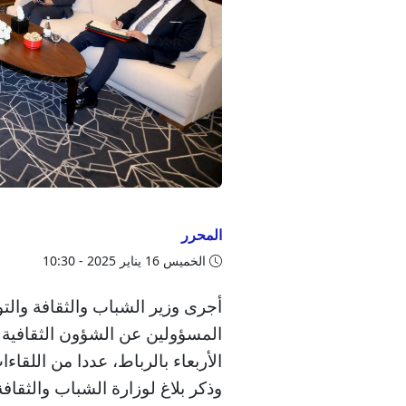
المحرر
الخميس 16 يناير 2025 - 10:30
أجرى وزير الشباب والثقافة والتو
المسؤولين عن الشؤون الثقافية 
الأربعاء بالرباط، عددا من اللقاءا
وذكر بلاغ لوزارة الشباب والثقا