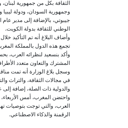
الثقافة بكل من جمهورية لبنان، 
وجمهورية السودان، ودولة ليبيا و
جيبوتي، بالإضافة إلى مدير عام ا
الوطني للثقافة بدولة الكويت.
وأضاف البلاغ أنه تم التأكيد خلال 
تجمع هذه الدول بالمملكة المغرب
وأكد بنسعيد لنظرائه العرب، بحس
المشترك والتعاون متعدد الأطرا
وسجل بلاغ الوزارة أنه تمت مناقش
في مجالات الثقافة، والتراث وال
والدولية ذات الصلة، إضافة إلى ع
العرب، والتي توجت بتوصيات ته
الرقمنة والذكاء الاصطناعي.