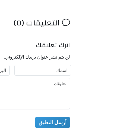
التعليقات (0)
اترك تعليقك
لن يتم نشر عنوان بريدك الإلكتروني.
أرسل التعليق