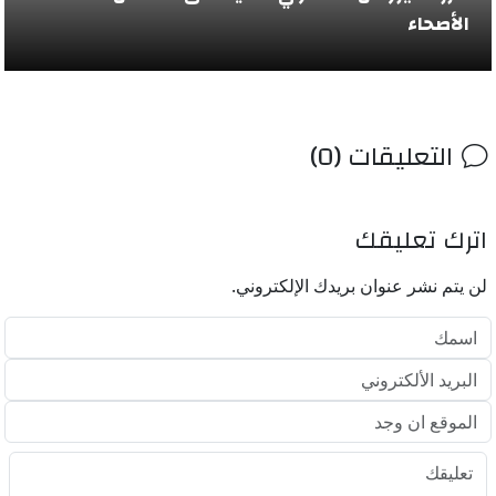
الأصحاء
التعليقات (0)
اترك تعليقك
لن يتم نشر عنوان بريدك الإلكتروني.