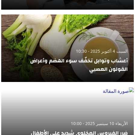
السبت 4 أكتوبر 2025 - 10:30
أعشاب وتوابل تخفّف سوء الهضم وأعراض
القولون العصبي
الأربعاء 10 سبتمبر 2025 - 10:00
ضرر الفيروس المخلوي شديد على الأطفال