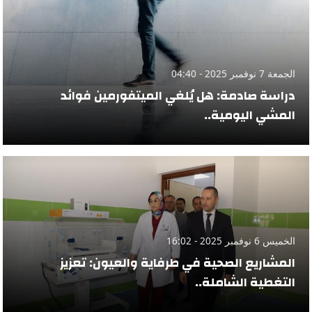
الجمعة 7 نوفمبر 2025 - 04:40
دراسة صادمة: هل يُلغي الميتفورمين فوائد
المشي اليومية..
الخميس 6 نوفمبر 2025 - 16:02
المشاريع الصحية في طرفاية والعيون: تعزيز
التغطية الشاملة..