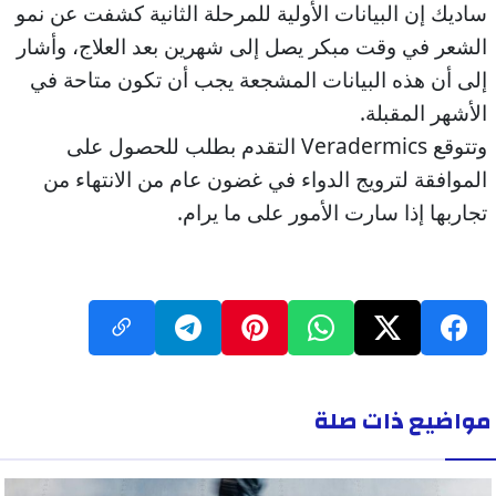
ساديك إن البيانات الأولية للمرحلة الثانية كشفت عن نمو
الشعر في وقت مبكر يصل إلى شهرين بعد العلاج، وأشار
إلى أن هذه البيانات المشجعة يجب أن تكون متاحة في
الأشهر المقبلة.
وتتوقع Veradermics التقدم بطلب للحصول على
الموافقة لترويج الدواء في غضون عام من الانتهاء من
تجاربها إذا سارت الأمور على ما يرام.
مواضيع ذات صلة