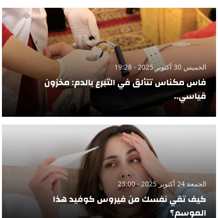
الخميس 30 أكتوبر 2025 - 19:28
فاس مكناس تتألق في التبرع بالدم: مخزون
قياسي..
الجمعة 24 أكتوبر 2025 - 23:00
كيف تقي نفسك من فيروس كوفيد هذا
الموسم؟