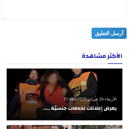
أرسل التعليق
الأكثر مشاهدة
الأربعاء 26 فبراير 2025 - 11:00
يعرض إعلانات لخدمات جنسيّة …..