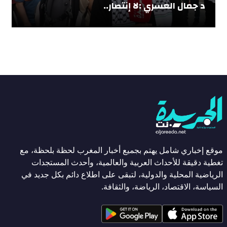
د جمال العسري :لا إنتصار..
موقع إخباري شامل يهتم بجميع أخبار المغرب لحظة بلحظة، مع
تغطية دقيقة للأحداث العربية والعالمية، وأحدث المستجدات
الرياضية المحلية والدولية، لتبقى على اطلاع دائم بكل جديد في
السياسة، الاقتصاد، الرياضة، والثقافة.